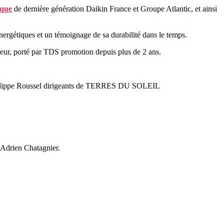
ique
de dernière génération Daikin France et Groupe Atlantic, et ainsi
ergétiques et un témoignage de sa durabilité dans le temps.
teur, porté par TDS promotion depuis plus de 2 ans.
hilippe Roussel dirigeants de TERRES DU SOLEIL
 Adrien Chatagnier.