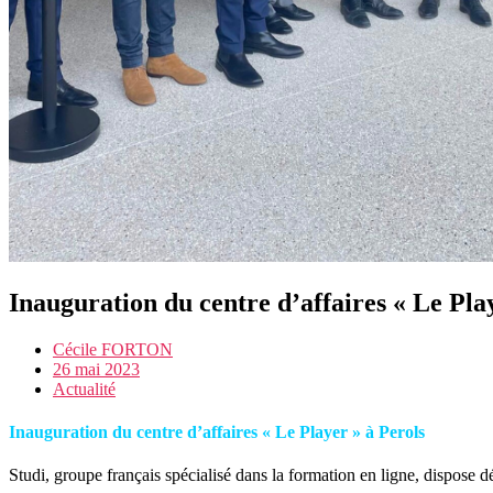
Inauguration du centre d’affaires « Le Pla
Cécile FORTON
26 mai 2023
Actualité
Inauguration du centre d’affaires « Le Player » à Perols
Studi, groupe français spécialisé dans la formation en ligne, dispose 