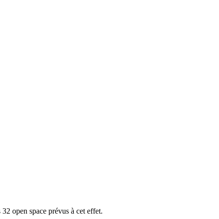
 32 open space prévus à cet effet.