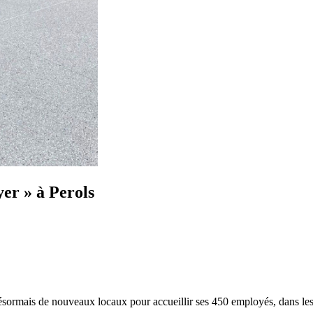
yer » à Perols
désormais de nouveaux locaux pour accueillir ses 450 employés, dans les