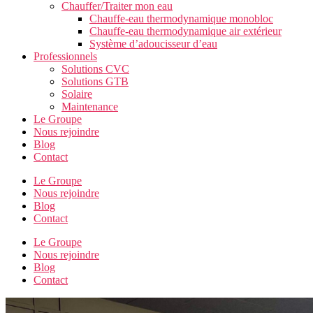
Chauffer/Traiter mon eau
Chauffe-eau thermodynamique monobloc
Chauffe-eau thermodynamique air extérieur
Système d’adoucisseur d’eau
Professionnels
Solutions CVC
Solutions GTB
Solaire
Maintenance
Le Groupe
Nous rejoindre
Blog
Contact
Le Groupe
Nous rejoindre
Blog
Contact
Le Groupe
Nous rejoindre
Blog
Contact