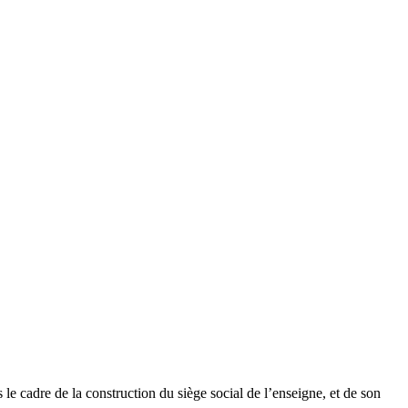
 le cadre de la construction du siège social de l’enseigne, et de son