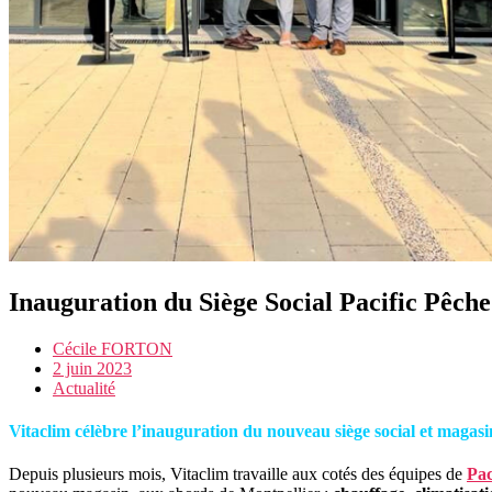
Inauguration du Siège Social Pacific Pêche
Cécile FORTON
2 juin 2023
Actualité
Vitaclim célèbre l’inauguration du nouveau siège social et magas
Depuis plusieurs mois, Vitaclim travaille aux cotés des équipes de
Pac