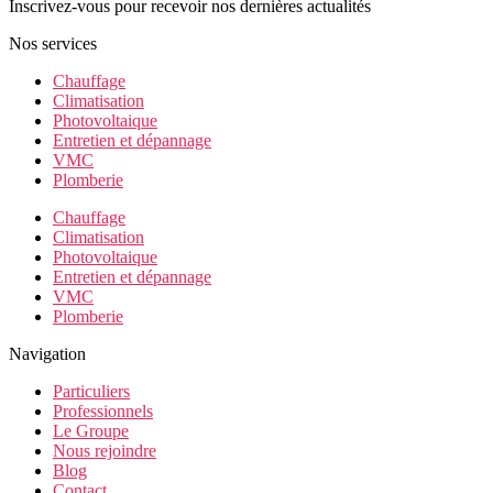
Inscrivez-vous pour recevoir nos dernières actualités
Nos services
Chauffage
Climatisation
Photovoltaique
Entretien et dépannage
VMC
Plomberie
Chauffage
Climatisation
Photovoltaique
Entretien et dépannage
VMC
Plomberie
Navigation
Particuliers
Professionnels
Le Groupe
Nous rejoindre
Blog
Contact