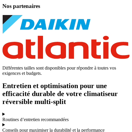
Nos partenaires
Différentes tailles sont disponibles pour répondre à toutes vos
exigences et budgets.
Entretien et optimisation pour une
efficacité durable de votre climatiseur
réversible multi-split
Routines d’entretien recommandées
Conseils pour maximiser la durabilité et la performance