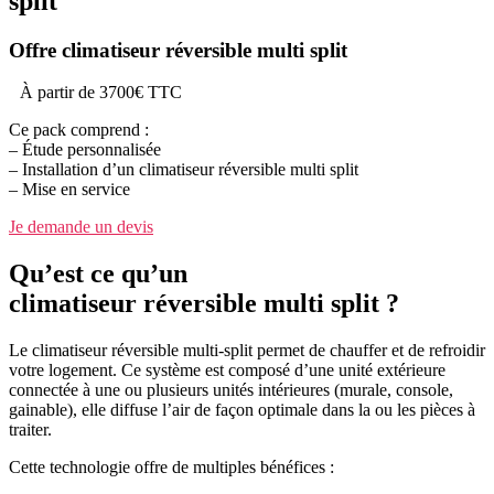
split
Offre climatiseur réversible multi split
À partir de 3700€ TTC
Ce pack comprend :
– Étude personnalisée
– Installation d’un climatiseur réversible multi split
– Mise en service
Je demande un devis
Qu’est ce qu’un
climatiseur réversible multi split ?
Le climatiseur réversible multi-split permet de chauffer et de refroidir
votre logement. Ce système est composé d’une unité extérieure
connectée à une ou plusieurs unités intérieures (murale, console,
gainable), elle diffuse l’air de façon optimale dans la ou les pièces à
traiter.
Cette technologie offre de multiples bénéfices :