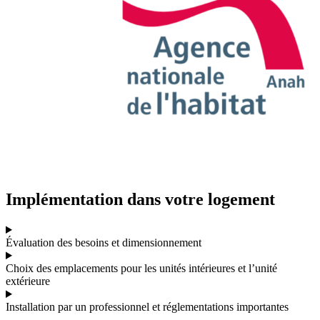
Implémentation dans votre logement
Évaluation des besoins et dimensionnement
Choix des emplacements pour les unités intérieures et l’unité
extérieure
Installation par un professionnel et réglementations importantes