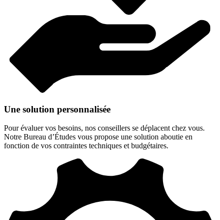
Une solution personnalisée
Pour évaluer vos besoins, nos conseillers se déplacent chez vous.
Notre Bureau d’Études vous propose une solution aboutie en
fonction de vos contraintes techniques et budgétaires.