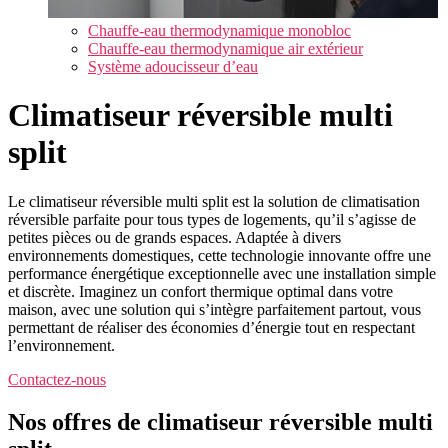
Chauffe-eau thermodynamique monobloc
Chauffe-eau thermodynamique air extérieur
Système adoucisseur d’eau
Climatiseur réversible multi
split
Le climatiseur réversible multi split est la solution de climatisation
réversible parfaite pour tous types de logements, qu’il s’agisse de
petites pièces ou de grands espaces. Adaptée à divers
environnements domestiques, cette technologie innovante offre une
performance énergétique exceptionnelle avec une installation simple
et discrète. Imaginez un confort thermique optimal dans votre
maison, avec une solution qui s’intègre parfaitement partout, vous
permettant de réaliser des économies d’énergie tout en respectant
l’environnement.
Contactez-nous
Nos offres de climatiseur réversible multi