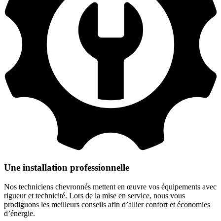
Une installation professionnelle
Nos techniciens chevronnés mettent en œuvre vos équipements avec
rigueur et technicité. Lors de la mise en service, nous vous
prodiguons les meilleurs conseils afin d’allier confort et économies
d’énergie.