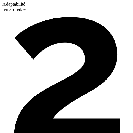
Adaptabilité
remarquable