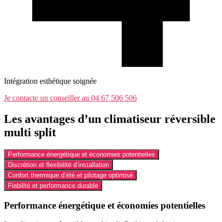
Intégration esthétique soignée
Je contacte un conseiller au 04 67 506 506
Les avantages d’un climatiseur réversible
multi split
Performance énergétique et économies potentielles
Discrétion et flexibilité d’installation
Confort thermique d’été et pilotage optimisé
Fiabilité et performance durable
Performance énergétique et économies potentielles