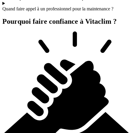
Quand faire appel à un professionnel pour la maintenance ?
Pourquoi faire confiance à Vitaclim ?