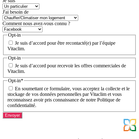
Je suis
J'ai besoin de
Comment nous avez-vous connu ?
Opt-in
Je suis d’accord pour être recontacté(e) par l’équipe
Vitaclim.
Opt-in
Je suis d’accord pour recevoir les offres commerciales de
Vitaclim.
Opt-in
*
En soumettant ce formulaire, vous acceptez la collecte et le
stockage de vos données personnelles par Vitaclim et vous
reconnaissez avoir pris connaissance de notre Politique de
confidentialité.