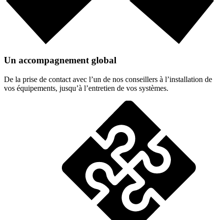
Un accompagnement global
De la prise de contact avec l’un de nos conseillers à l’installation de
vos équipements, jusqu’à l’entretien de vos systèmes.