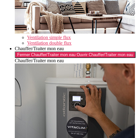
Ventilation simple flux
Ventilation double flux
Chauffer/Traiter mon eau
Fermer Chauffer/Traiter mon eau
Ouvrir Chauffer/Traiter mon eau
Chauffer/Traiter mon eau