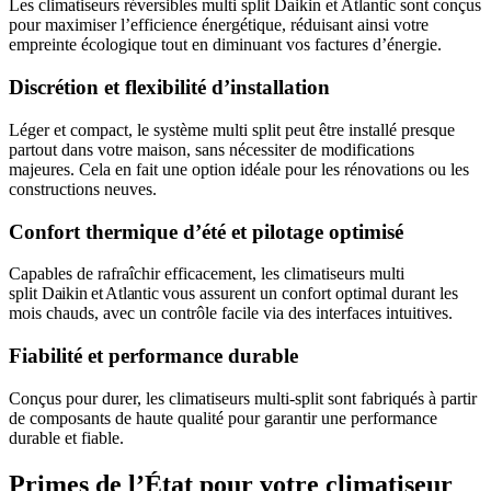
Les climatiseurs réversibles multi split Daikin et Atlantic sont conçus
pour maximiser l’efficience énergétique, réduisant ainsi votre
empreinte écologique tout en diminuant vos factures d’énergie.
Discrétion et flexibilité d’installation
Léger et compact, le système multi split peut être installé presque
partout dans votre maison, sans nécessiter de modifications
majeures. Cela en fait une option idéale pour les rénovations ou les
constructions neuves.
Confort thermique d’été et pilotage optimisé
Capables de rafraîchir efficacement, les climatiseurs multi
split
Daikin et Atlantic
vous assurent un confort optimal durant les
mois chauds, avec un contrôle facile via des interfaces intuitives.
Fiabilité et performance durable
Conçus pour durer, les climatiseurs multi-split sont fabriqués à partir
de composants de haute qualité pour garantir une performance
durable et fiable.
Primes de l’État pour votre climatiseur