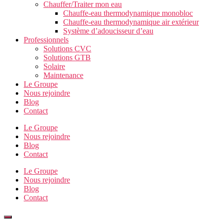
Chauffer/Traiter mon eau
Chauffe-eau thermodynamique monobloc
Chauffe-eau thermodynamique air extérieur
Système d’adoucisseur d’eau
Professionnels
Solutions CVC
Solutions GTB
Solaire
Maintenance
Le Groupe
Nous rejoindre
Blog
Contact
Le Groupe
Nous rejoindre
Blog
Contact
Le Groupe
Nous rejoindre
Blog
Contact