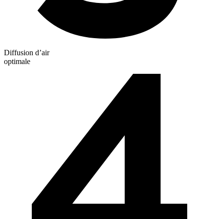
Diffusion d’air
optimale