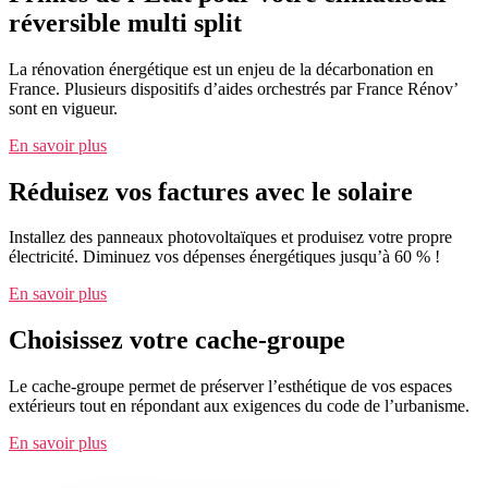
réversible multi split
La rénovation énergétique est un enjeu de la décarbonation en
France. Plusieurs dispositifs d’aides orchestrés par France Rénov’
sont en vigueur.
En savoir plus
Réduisez vos factures avec le solaire
Installez des panneaux photovoltaïques et produisez votre propre
électricité. Diminuez vos dépenses énergétiques jusqu’à 60 % !
En savoir plus
Choisissez votre cache-groupe
Le cache-groupe permet de préserver l’esthétique de vos espaces
extérieurs tout en répondant aux exigences du code de l’urbanisme.
En savoir plus