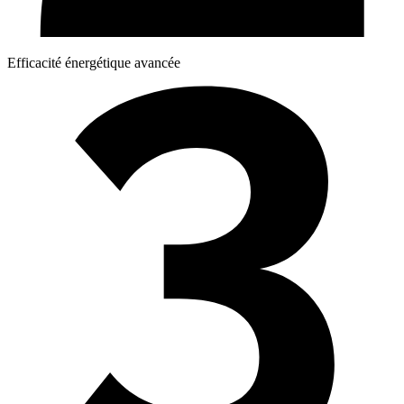
Efficacité énergétique avancée