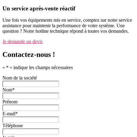
Un service après-vente réactif
Une fois vos équipements mis en service, comptez sur notre service
assistance pour maintenir la performance de votre système. Une
question ? Notre hotline technique répond à toutes vos demandes.
Je demande un devis
Contactez-nous !
«
*
» indique les champs nécessaires
Nom de la société
Nom
*
Prénom
E-mail
*
Téléphone