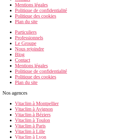
Mentions légales
Politique de confidentialité
Politique des cookies
Plan du site
Particuliers
Professionnels
Le Groupe
Nous rejoindre
Blog
Contact
Mentions légales
Politique de confidentialité
Politique des cookies
Plan du site
Nos agences
Vitaclim à Montpellier
Vitaclim à Avignon
Vitaclim à Béziers
Vitaclim à Toulon
Vitaclim à Paris
Vitaclim à Lille
Vitaclim à Lyon