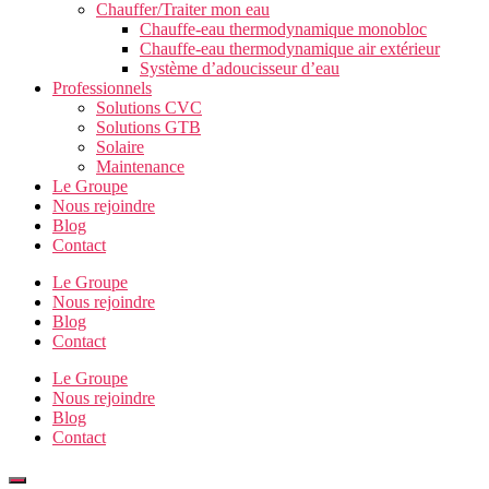
Chauffer/Traiter mon eau
Chauffe-eau thermodynamique monobloc
Chauffe-eau thermodynamique air extérieur
Système d’adoucisseur d’eau
Professionnels
Solutions CVC
Solutions GTB
Solaire
Maintenance
Le Groupe
Nous rejoindre
Blog
Contact
Le Groupe
Nous rejoindre
Blog
Contact
Le Groupe
Nous rejoindre
Blog
Contact