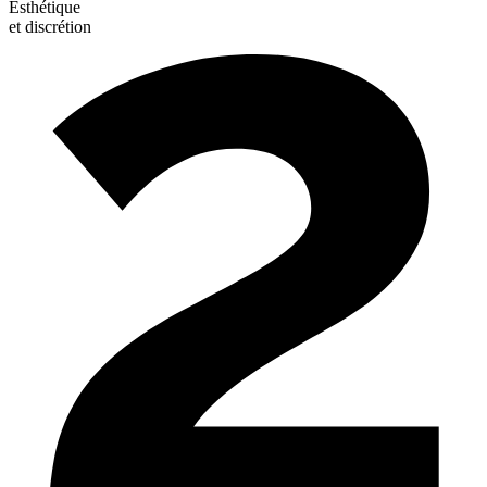
Esthétique
et discrétion