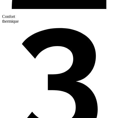
Confort
thermique