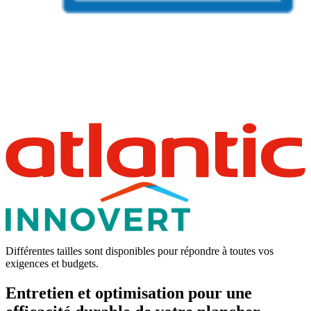
Différentes tailles sont disponibles pour répondre à toutes vos
exigences et budgets.
Entretien et optimisation pour une