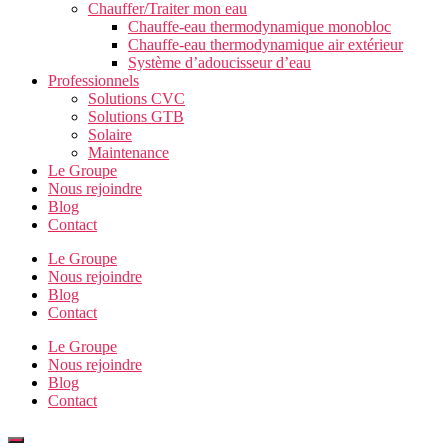
Chauffer/Traiter mon eau
Chauffe-eau thermodynamique monobloc
Chauffe-eau thermodynamique air extérieur
Système d’adoucisseur d’eau
Professionnels
Solutions CVC
Solutions GTB
Solaire
Maintenance
Le Groupe
Nous rejoindre
Blog
Contact
Le Groupe
Nous rejoindre
Blog
Contact
Le Groupe
Nous rejoindre
Blog
Contact