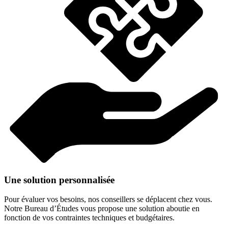
Une solution personnalisée
Pour évaluer vos besoins, nos conseillers se déplacent chez vous.
Notre Bureau d’Études vous propose une solution aboutie en
fonction de vos contraintes techniques et budgétaires.