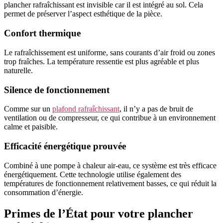
plancher rafraîchissant est invisible car il est intégré au sol. Cela
permet de préserver l’aspect esthétique de la pièce.
Confort thermique
Le rafraîchissement est uniforme, sans courants d’air froid ou zones
trop fraîches. La température ressentie est plus agréable et plus
naturelle.
Silence de fonctionnement
Comme sur un
plafond rafraîchissant
, il n’y a pas de bruit de
ventilation ou de compresseur, ce qui contribue à un environnement
calme et paisible.
Efficacité énergétique prouvée
Combiné à une pompe à chaleur air-eau, ce système est très efficace
énergétiquement. Cette technologie utilise également des
températures de fonctionnement relativement basses, ce qui réduit la
consommation d’énergie.
Primes de l’État pour votre plancher