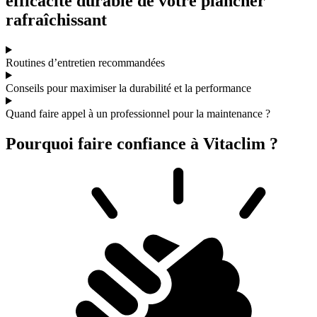
efficacité durable de votre plancher
rafraîchissant
Routines d’entretien recommandées
Conseils pour maximiser la durabilité et la performance
Quand faire appel à un professionnel pour la maintenance ?
Pourquoi faire confiance à Vitaclim ?