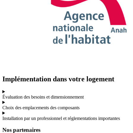
Implémentation dans votre logement
Évaluation des besoins et dimensionnement
Choix des emplacements des composants
Installation par un professionnel et réglementations importantes
Nos partenaires