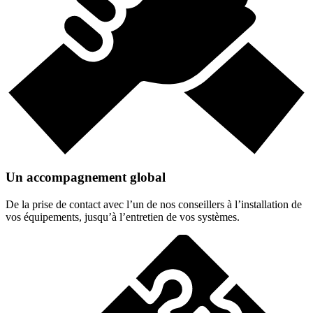
Un accompagnement global
De la prise de contact avec l’un de nos conseillers à l’installation de
vos équipements, jusqu’à l’entretien de vos systèmes.