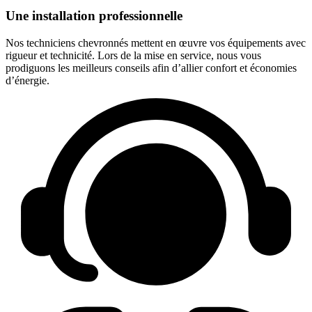
Une installation professionnelle
Nos techniciens chevronnés mettent en œuvre vos équipements avec
rigueur et technicité. Lors de la mise en service, nous vous
prodiguons les meilleurs conseils afin d’allier confort et économies
d’énergie.