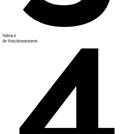
Silence
de fonctionnement