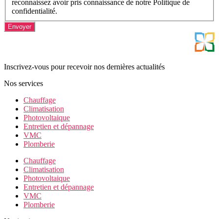
reconnaissez avoir pris connaissance de notre Politique de
confidentialité.
Inscrivez-vous pour recevoir nos dernières actualités
Nos services
Chauffage
Climatisation
Photovoltaique
Entretien et dépannage
VMC
Plomberie
Chauffage
Climatisation
Photovoltaique
Entretien et dépannage
VMC
Plomberie