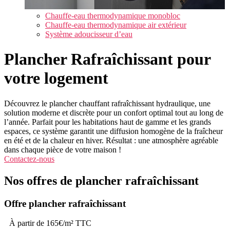
Chauffe-eau thermodynamique monobloc
Chauffe-eau thermodynamique air extérieur
Système adoucisseur d’eau
Plancher Rafraîchissant pour
votre logement
Découvrez le plancher chauffant rafraîchissant hydraulique, une
solution moderne et discrète pour un confort optimal tout au long de
l’année. Parfait pour les habitations haut de gamme et les grands
espaces, ce système garantit une diffusion homogène de la fraîcheur
en été et de la chaleur en hiver. Résultat : une atmosphère agréable
dans chaque pièce de votre maison !
Contactez-nous
Nos offres de plancher rafraîchissant
Offre plancher rafraîchissant
À partir de 165€/m² TTC