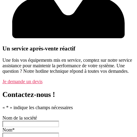
Un service après-vente réactif
Une fois vos équipements mis en service, comptez sur notre service
assistance pour maintenir la performance de votre système. Une
question ? Notre hotline technique répond à toutes vos demandes.
Je demande un devis
Contactez-nous !
«
*
» indique les champs nécessaires
Nom de la société
Nom
*