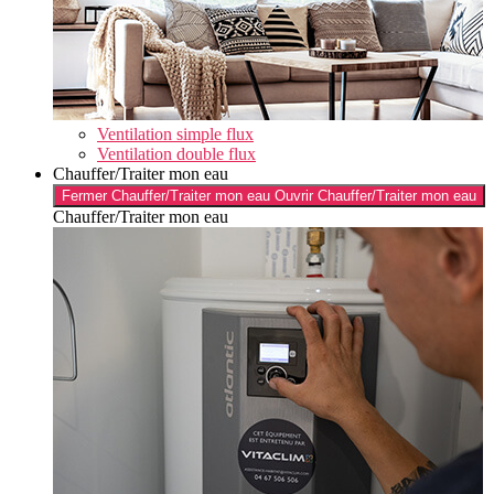
Ventilation simple flux
Ventilation double flux
Chauffer/Traiter mon eau
Fermer Chauffer/Traiter mon eau
Ouvrir Chauffer/Traiter mon eau
Chauffer/Traiter mon eau