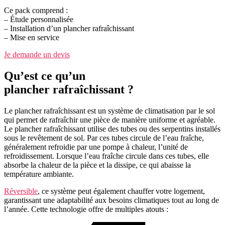
Ce pack comprend :
– Étude personnalisée
– Installation d’un plancher rafraîchissant
– Mise en service
Je demande un devis
Qu’est ce qu’un
plancher rafraîchissant ?
Le plancher rafraîchissant est un système de climatisation par le sol
qui permet de rafraîchir une pièce de manière uniforme et agréable.
Le plancher rafraîchissant utilise des tubes ou des serpentins installés
sous le revêtement de sol. Par ces tubes circule de l’eau fraîche,
généralement refroidie par une pompe à chaleur, l’unité de
refroidissement. Lorsque l’eau fraîche circule dans ces tubes, elle
absorbe la chaleur de la pièce et la dissipe, ce qui abaisse la
température ambiante.
Réversible
, ce système peut également chauffer votre logement,
garantissant une adaptabilité aux besoins climatiques tout au long de
l’année. Cette technologie offre de multiples atouts :