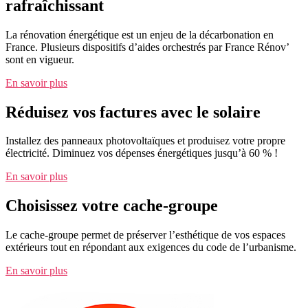
rafraîchissant
La rénovation énergétique est un enjeu de la décarbonation en
France. Plusieurs dispositifs d’aides orchestrés par France Rénov’
sont en vigueur.
En savoir plus
Réduisez vos factures avec le solaire
Installez des panneaux photovoltaïques et produisez votre propre
électricité. Diminuez vos dépenses énergétiques jusqu’à 60 % !
En savoir plus
Choisissez votre cache-groupe
Le cache-groupe permet de préserver l’esthétique de vos espaces
extérieurs tout en répondant aux exigences du code de l’urbanisme.
En savoir plus