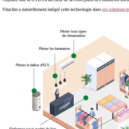
Vitaclim a naturellement intégré cette technologie dans
ses solutions te