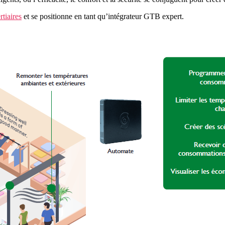
rtiaires
et se positionne en tant qu’intégrateur GTB expert.