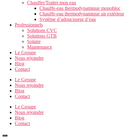
Chauffer/Traiter mon eau
Chauffe-eau thermodynamique monobloc
Chauffe-eau thermodynamique air extérieur
Système d’adoucisseur d’eau
Professionnels
Solutions CVC
Solutions GTB
Solaire
Maintenance
Le Groupe
Nous rejoindre
Blog
Contact
Le Groupe
Nous rejoindre
Blog
Contact
Le Groupe
Nous rejoindre
Blog
Contact