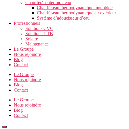
Chauffer/Traiter mon eau
Chauffe-eau thermodynamique monobloc
Chauffe-eau thermodynamique air extérieur
Système d’adoucisseur d’eau
Professionnels
Solutions CVC
Solutions GTB
Solaire
Maintenance
Le Groupe
Nous rejoindre
Blog
Contact
Le Groupe
Nous rejoindre
Blog
Contact
Le Groupe
Nous rejoindre
Blog
Contact