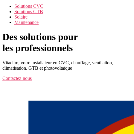
Solutions CVC
Solutions GTB
Solaire
Maintenance
Des solutions pour
les professionnels
Vitaclim, votre installateur en CVC, chauffage, ventilation,
climatisation, GTB et photovoltaïque
Contactez-nous