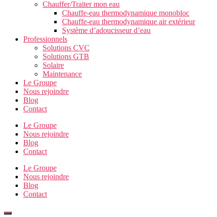
Chauffer/Traiter mon eau
Chauffe-eau thermodynamique monobloc
Chauffe-eau thermodynamique air extérieur
Système d’adoucisseur d’eau
Professionnels
Solutions CVC
Solutions GTB
Solaire
Maintenance
Le Groupe
Nous rejoindre
Blog
Contact
Le Groupe
Nous rejoindre
Blog
Contact
Le Groupe
Nous rejoindre
Blog
Contact