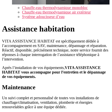
Chauffe-eau thermodynamique monobloc
Chauffe-eau thermodynamique air extérieur
Système adoucisseur d’eau
Assistance habitation
VITA ASSISTANCE HABITAT est spécifiquement dédiée à
l’accompagnement en SAV, maintenance, dépannage et réparation.
Réactif, disponible, précisément technique, notre service fournit des
réponses à chaque interrogation de l’assistance téléphonique à
l’intervention.
Après l’installation de vos équipements,
VITA ASSISTANCE
HABITAT vous accompagne pour l’entretien et le dépannage
de vos équipements.
Maintenance
Un suivi complet et personnalisé de toutes vos installations de
chauffage/climatisation, ventilation, plomberie et énergies
renouvelables grâce à une équipe dédiée.