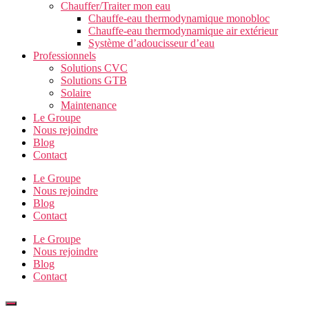
Chauffer/Traiter mon eau
Chauffe-eau thermodynamique monobloc
Chauffe-eau thermodynamique air extérieur
Système d’adoucisseur d’eau
Professionnels
Solutions CVC
Solutions GTB
Solaire
Maintenance
Le Groupe
Nous rejoindre
Blog
Contact
Le Groupe
Nous rejoindre
Blog
Contact
Le Groupe
Nous rejoindre
Blog
Contact