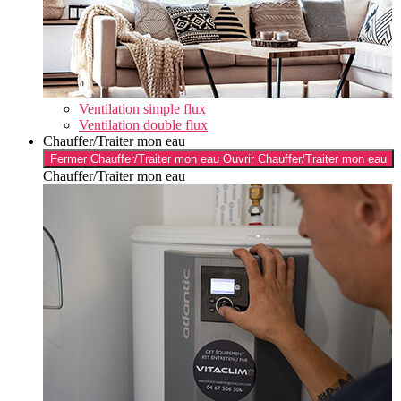
Ventilation simple flux
Ventilation double flux
Chauffer/Traiter mon eau
Fermer Chauffer/Traiter mon eau
Ouvrir Chauffer/Traiter mon eau
Chauffer/Traiter mon eau