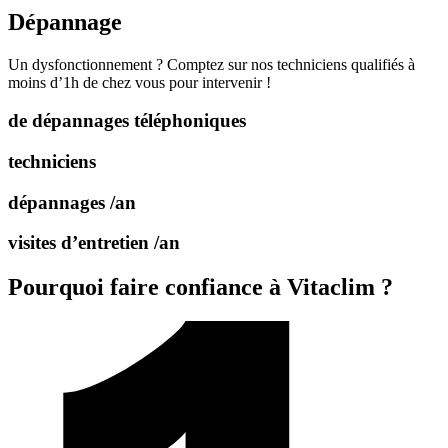
Dépannage
Un dysfonctionnement ? Comptez sur nos techniciens qualifiés à
moins d’1h de chez vous pour intervenir !
de dépannages téléphoniques
techniciens
dépannages /an
visites d’entretien /an
Pourquoi faire confiance à Vitaclim ?