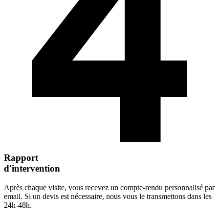
Rapport
d'intervention
Après chaque visite, vous recevez un compte-rendu personnalisé par
email. Si un devis est nécessaire, nous vous le transmettons dans les
24h-48h.