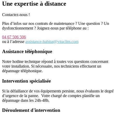
Une expertise à distance
Contactez-nous !
Plus d’infos sur nos contrats de maintenance ? Une question ? Un
dysfonctionnement ? Joignez-nous par téléphone au :
04 67 506 506
ou à l’adresse
assistance-habitat@vitaclim.com
Assistance téléphonique
Notre hotline technique répond à toutes vos questions concernant
votre installation. Si nécessaire, nos techniciens effectuent un
dépannage téléphonique.
Intervention spécialisée
Si la défaillance de vos équipements persiste, nous évaluons le degré
d’urgence de la panne. Votre chargé de comptes planifie un
dépannage dans les 24h-48h.
Déroulement d'intervention