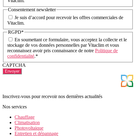
Vitaclim.
Consentement newsletter
Je suis d’accord pour recevoir les offres commerciales de
Vitaclim.
RGPD
*
En soumettant ce formulaire, vous acceptez la collecte et le
stockage de vos données personnelles par Vitaclim et vous
reconnaissez avoir pris connaissance de notre
Politique de
confidentialité
.
*
CAPTCHA
Inscrivez-vous pour recevoir nos dernières actualités
Nos services
Chauffage
Climatisation
Photovoltaique
Entretien et dépannage