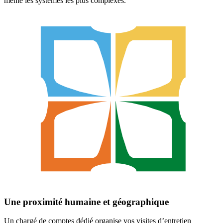
même les systèmes les plus complexes.
Une proximité humaine et géographique
Un chargé de comptes dédié organise vos visites d’entretien