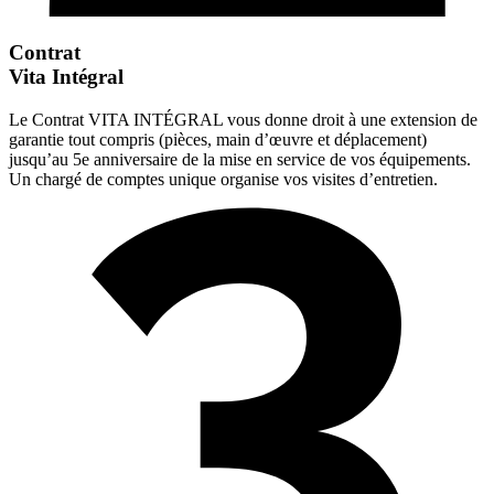
Contrat
Vita Intégral
Le Contrat VITA INTÉGRAL vous donne droit à une extension de
garantie tout compris (pièces, main d’œuvre et déplacement)
jusqu’au 5e anniversaire de la mise en service de vos équipements.
Un chargé de comptes unique organise vos visites d’entretien.