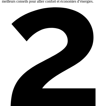
meilleurs conseils pour allier confort et économies d’énergies.