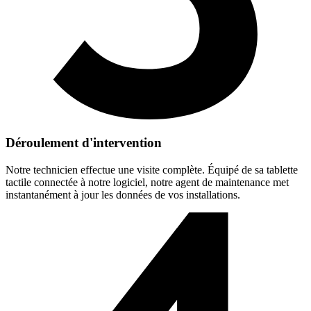
Déroulement d'intervention
Notre technicien effectue une visite complète. Équipé de sa tablette
tactile connectée à notre logiciel, notre agent de maintenance met
instantanément à jour les données de vos installations.