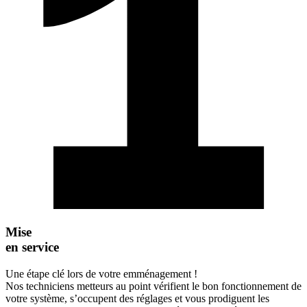
Mise
en service
Une étape clé lors de votre emménagement !
Nos techniciens metteurs au point vérifient le bon fonctionnement de
votre système, s’occupent des réglages et vous prodiguent les