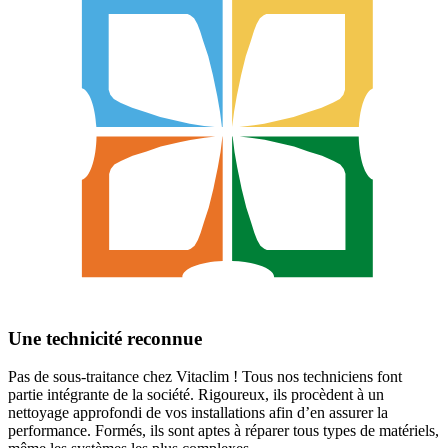
Une technicité reconnue
Pas de sous-traitance chez Vitaclim ! Tous nos techniciens font
partie intégrante de la société. Rigoureux, ils procèdent à un
nettoyage approfondi de vos installations afin d’en assurer la
performance. Formés, ils sont aptes à réparer tous types de matériels,