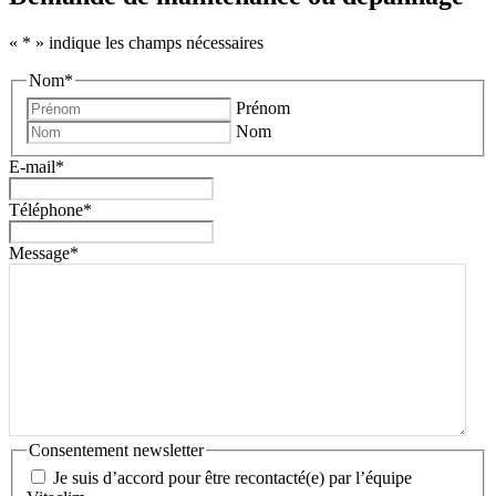
«
*
» indique les champs nécessaires
Nom
*
Prénom
Nom
E-mail
*
Téléphone
*
Message
*
Consentement newsletter
Je suis d’accord pour être recontacté(e) par l’équipe