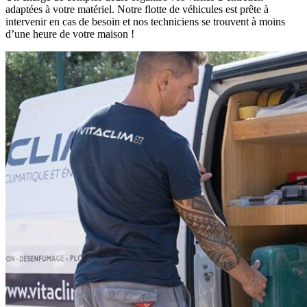
adaptées à votre matériel. Notre flotte de véhicules est prête à
intervenir en cas de besoin et nos techniciens se trouvent à moins
d’une heure de votre maison !