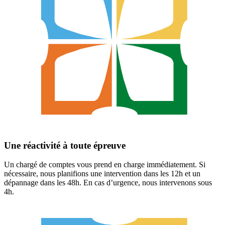
Une réactivité à toute épreuve
Un chargé de comptes vous prend en charge immédiatement. Si
nécessaire, nous planifions une intervention dans les 12h et un
dépannage dans les 48h. En cas d’urgence, nous intervenons sous
4h.