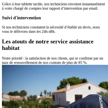
Grâce à leur tablette tactile, nos techniciens envoient instantanément
à votre chargé de comptes leur rapport d’intervention par email.
Suivi d'intervention
Si nos techniciens constatent la nécessité d’établir un devis, nous
vous le délivrons dans les 24h-48h.
Les atouts de notre service assistance
habitat
Notre priorité : la satisfaction de nos clients, qui se confirme par un
taux de renouvellement de nos contrats de plus de 85 %.