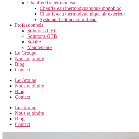
Chauffer/Traiter mon eau
Chauffe-eau thermodynamique monobloc
Chauffe-eau thermodynamique air extérieur
Système d’adoucisseur d’eau
Professionnels
Solutions CVC
Solutions GTB
Solaire
Maintenance
Le Groupe
Nous rejoindre
Blog
Contact
Le Groupe
Nous rejoindre
Blog
Contact
Le Groupe
Nous rejoindre
Blog
Contact