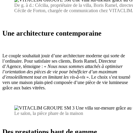
De g. à d.: Cécilia, propriétaire de la villa, Boris Ramel, di
Cécile de Forton, chargée de communication chez VITACLIM
Une architecture contemporaine
Le couple souhaitait jouir d’une architecture moderne qui sorte de
l’ordinaire. Pour satisfaire ses clients, Boris Ramel, Directeur
d’Agence, témoigne : «
Nous nous sommes attachés à optimiser
l’orientation des pièces de vie pour bénéficier d’un maximum
d’ensoleillement tout en limitant les vis-à-vis
». Le choix s’est tourné
vers une maison plain-pied composée d’une pièce de vie lumineuse
grâce aux baies vitrées.
Le salon, la pièce phare de la maison
Des prestations haut de gamme