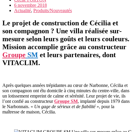
6 novembre 2018
Actualité
,
Produits/Nouveautés
Le projet de construction de Cécilia et
son compagnon ? Une villa réalisée sur-
mesure selon leurs goûts et leurs couleurs.
Mission accomplie grâce au constructeur
Groupe
SM
et leurs partenaires, dont
VITACLIM.
Après quelques années trépidantes au cœur de Narbonne, Cécilia et
son compagnon ont élu domicile à cinq minutes du centre-ville, dans
un lotissement empreint de calme et sérénité. Leur projet de vie, ils
l’ont confié au constructeur
Groupe SM
, implanté depuis 1979 dans
le Narbonnais. «
Un gage de sérieux et de fiabilité
», pour la
maîtresse de maison, Cécilia.