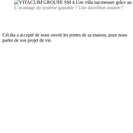
L’avantage du système gainable ? Une discrétion assurée !
Cécilia a accepté de nous ouvrir les portes de sa maison, pour nous
parler de son projet de vie.