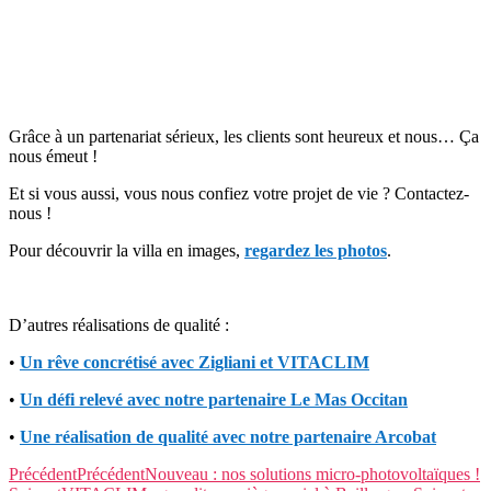
Grâce à un partenariat sérieux, les clients sont heureux et nous… Ça
nous émeut !
Et si vous aussi, vous nous confiez votre projet de vie ? Contactez-
nous !
Pour découvrir la villa en images,
regardez les photos
.
D’autres réalisations de qualité :
•
Un rêve concrétisé avec Zigliani et VITACLIM
•
Un défi relevé avec notre partenaire Le Mas Occitan
•
Une réalisation de qualité avec notre partenaire Arcobat
Précédent
Précédent
Nouveau : nos solutions micro-photovoltaïques !