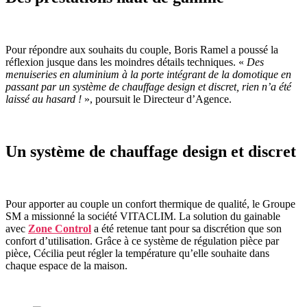
Pour répondre aux souhaits du couple, Boris Ramel a poussé la
réflexion jusque dans les moindres détails techniques. «
Des
menuiseries en aluminium à la porte intégrant de la domotique en
passant par un système de chauffage design et discret, rien n’a été
laissé au hasard !
», poursuit le Directeur d’Agence.
Un système de chauffage design et discret
Pour apporter au couple un confort thermique de qualité, le Groupe
SM a missionné la société VITACLIM. La solution du gainable
avec
Zone Control
a été retenue tant pour sa discrétion que son
confort d’utilisation. Grâce à ce système de régulation pièce par
pièce, Cécilia peut régler la température qu’elle souhaite dans
chaque espace de la maison.