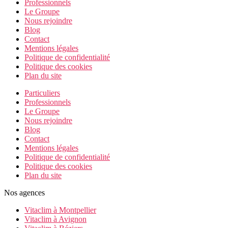
Professionnels
Le Groupe
Nous rejoindre
Blog
Contact
Mentions légales
Politique de confidentialité
Politique des cookies
Plan du site
Particuliers
Professionnels
Le Groupe
Nous rejoindre
Blog
Contact
Mentions légales
Politique de confidentialité
Politique des cookies
Plan du site
Nos agences
Vitaclim à Montpellier
Vitaclim à Avignon