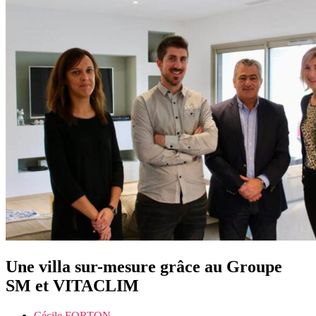
Une villa sur-mesure grâce au Groupe
SM et VITACLIM
Cécile FORTON