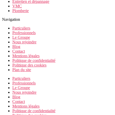
Entretien et dépannage
VMC
Plomberie
Navigation
Particuliers
Professionnels
Le Groupe
Nous rejoindre
Blog
Contact
Mentions légales
Politique de confidentialité
Politique des cookies
Plan du site
Particuliers
Professionnels
Le Groupe
Nous rejoindre
Blog
Contact
Mentions légales
Politique de confidentialité