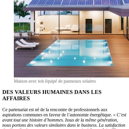
Maison avec toit équipé de panneaux solaires
DES VALEURS HUMAINES DANS LES
AFFAIRES
Ce partenariat est né de la rencontre de professionnels aux
aspirations communes en faveur de l’autonomie énergétique. «
C’est
avant tout une histoire d’hommes. Issus de la même génération,
nous portons des valeurs similaires dans le business. La satisfaction