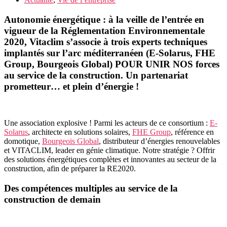
Autonomie énergétique : à la veille de l’entrée en
vigueur de la Réglementation Environnementale
2020, Vitaclim s’associe à trois experts techniques
implantés sur l’arc méditerranéen (E-Solarus, FHE
Group, Bourgeois Global) POUR UNIR NOS forces
au service de la construction. Un partenariat
prometteur… et plein d’énergie !
Une association explosive ! Parmi les acteurs de ce consortium :
E-
Solarus
, architecte en solutions solaires,
FHE Group
, référence en
domotique,
Bourgeois Global
, distributeur d’énergies renouvelables
et VITACLIM, leader en génie climatique. Notre stratégie ? Offrir
des solutions énergétiques complètes et innovantes au secteur de la
construction, afin de préparer la RE2020.
Des compétences multiples au service de la
construction de demain