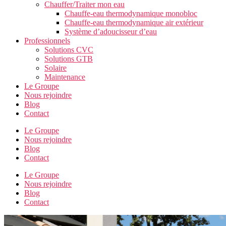
Chauffer/Traiter mon eau
Chauffe-eau thermodynamique monobloc
Chauffe-eau thermodynamique air extérieur
Système d’adoucisseur d’eau
Professionnels
Solutions CVC
Solutions GTB
Solaire
Maintenance
Le Groupe
Nous rejoindre
Blog
Contact
Le Groupe
Nous rejoindre
Blog
Contact
Le Groupe
Nous rejoindre
Blog
Contact