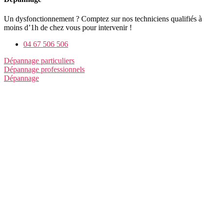
Un dysfonctionnement ? Comptez sur nos techniciens qualifiés à
moins d’1h de chez vous pour intervenir !
04 67 506 506
Dépannage particuliers
Dépannage professionnels
Dépannage