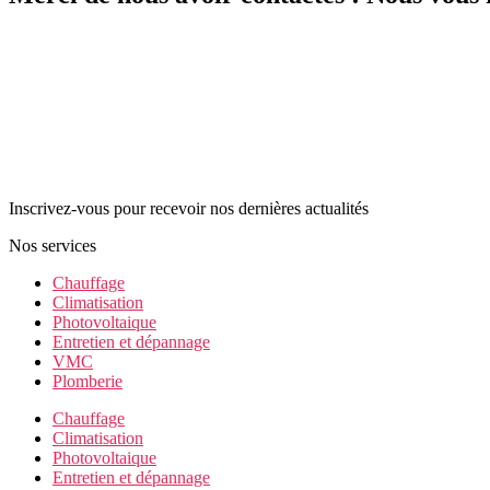
Inscrivez-vous pour recevoir nos dernières actualités
Nos services
Chauffage
Climatisation
Photovoltaique
Entretien et dépannage
VMC
Plomberie
Chauffage
Climatisation
Photovoltaique
Entretien et dépannage