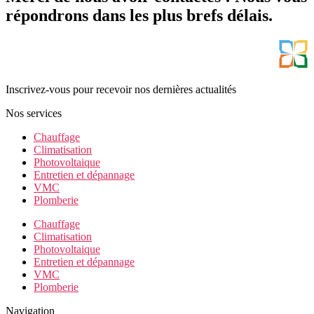
répondrons dans les plus brefs délais.
Inscrivez-vous pour recevoir nos dernières actualités
Nos services
Chauffage
Climatisation
Photovoltaique
Entretien et dépannage
VMC
Plomberie
Chauffage
Climatisation
Photovoltaique
Entretien et dépannage
VMC
Plomberie
Navigation