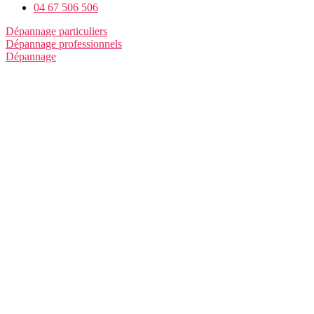
04 67 506 506
Dépannage particuliers
Dépannage professionnels
Dépannage