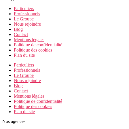
Particuliers
Professionnels
Le Groupe
Nous rejoindre
Blog
Contact
Mentions légales
Politique de confidentialité
Politique des cookies
Plan du site
Particuliers
Professionnels
Le Groupe
Nous rejoindre
Blog
Contact
Mentions légales
Politique de confidentialité
Politique des cookies
Plan du site
Nos agences