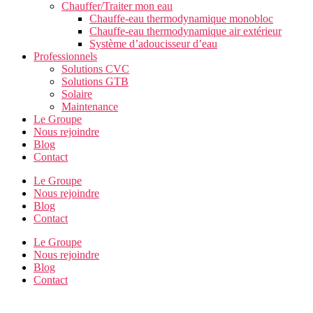
Chauffer/Traiter mon eau
Chauffe-eau thermodynamique monobloc
Chauffe-eau thermodynamique air extérieur
Système d’adoucisseur d’eau
Professionnels
Solutions CVC
Solutions GTB
Solaire
Maintenance
Le Groupe
Nous rejoindre
Blog
Contact
Le Groupe
Nous rejoindre
Blog
Contact
Le Groupe
Nous rejoindre
Blog
Contact