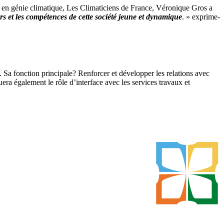
e en génie climatique, Les Climaticiens de France, Véronique Gros a
eurs et les compétences de cette société jeune et dynamique
. » exprime-
. Sa fonction principale? Renforcer et développer les relations avec
ouera également le rôle d’interface avec les services travaux et