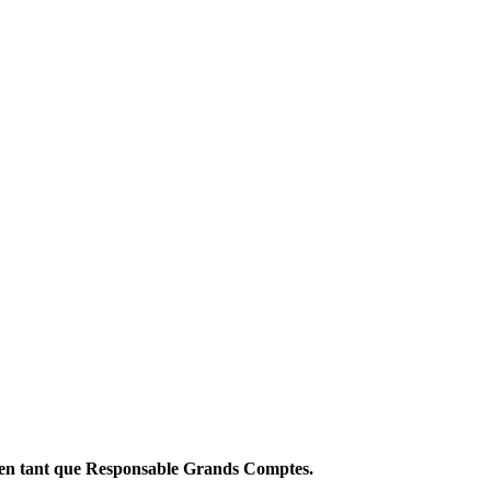
e en tant que Responsable Grands Comptes.