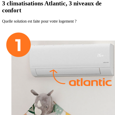
3 climatisations Atlantic, 3 niveaux de
confort
Quelle solution est faite pour votre logement ?