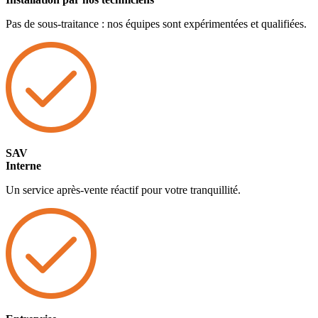
Pas de sous-traitance : nos équipes sont expérimentées et qualifiées.
SAV
Interne
Un service après-vente réactif pour votre tranquillité.