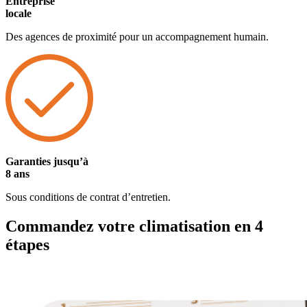
Entreprise
locale
Des agences de proximité pour un accompagnement humain.
Garanties jusqu’à
8 ans
Sous conditions de contrat d’entretien.
Commandez votre climatisation en 4
étapes