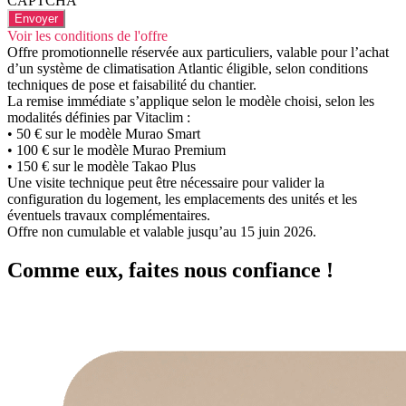
CAPTCHA
Voir les conditions de l'offre
Offre promotionnelle réservée aux particuliers, valable pour l’achat
d’un système de climatisation Atlantic éligible, selon conditions
techniques de pose et faisabilité du chantier.
La remise immédiate s’applique selon le modèle choisi, selon les
modalités définies par Vitaclim :
• 50 € sur le modèle Murao Smart
• 100 € sur le modèle Murao Premium
• 150 € sur le modèle Takao Plus
Une visite technique peut être nécessaire pour valider la
configuration du logement, les emplacements des unités et les
éventuels travaux complémentaires.
Offre non cumulable et valable jusqu’au 15 juin 2026.
Comme eux, faites nous confiance !