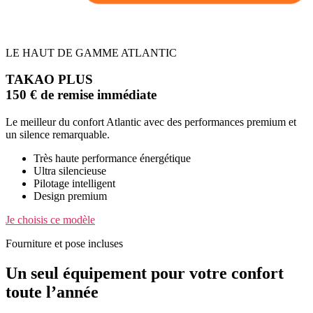
LE HAUT DE GAMME ATLANTIC
TAKAO PLUS
150 € de remise immédiate
Le meilleur du confort Atlantic avec des performances premium et
un silence remarquable.
Très haute performance énergétique
Ultra silencieuse
Pilotage intelligent
Design premium
Je choisis ce modèle
Fourniture et pose incluses
Un seul équipement pour votre confort
toute l’année