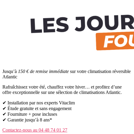
Jusqu’à
150 € de remise immédiate
sur votre climatisation réversible
Atlantic
Rafraîchissez votre été, chauffez votre hiver… et profitez d’une
offre exceptionnelle sur une sélection de climatisations Atlantic.
✔ Installation par nos experts Vitaclim
✔ Étude gratuite et sans engagement
✔ Fourniture + pose incluses
✔ Garantie jusqu’à 8 ans*
Contactez-nous au 04 48 74 01 27