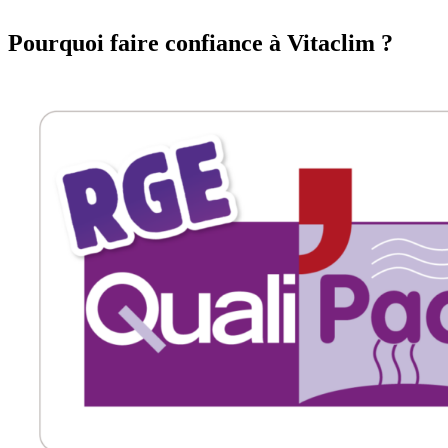
Pourquoi faire confiance à Vitaclim ?