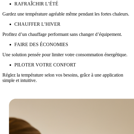
RAFRAÎCHIR L’ÉTÉ
Gardez une température agréable même pendant les fortes chaleurs.
CHAUFFER L’HIVER
Profitez d’un chauffage performant sans changer d’équipement.
FAIRE DES ÉCONOMIES
Une solution pensée pour limiter votre consommation énergétique.
PILOTER VOTRE CONFORT
Réglez la température selon vos besoins, grâce à une application
simple et intuitive.