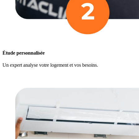
Étude personnalisée
Un expert analyse votre logement et vos besoins.