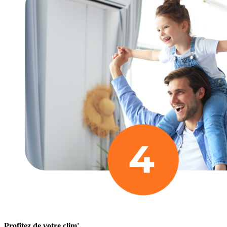
Profitez de votre clim'