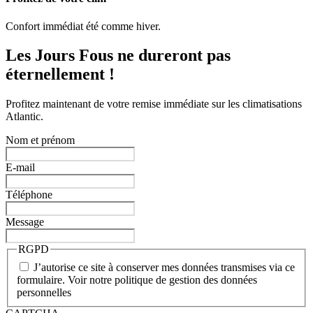
Confort immédiat été comme hiver.
Les Jours Fous ne dureront pas
éternellement !
Profitez maintenant de votre remise immédiate sur les climatisations
Atlantic.
Nom et prénom
E-mail
Téléphone
Message
RGPD
J’autorise ce site à conserver mes données transmises via ce
formulaire. Voir notre politique de gestion des données
personnelles