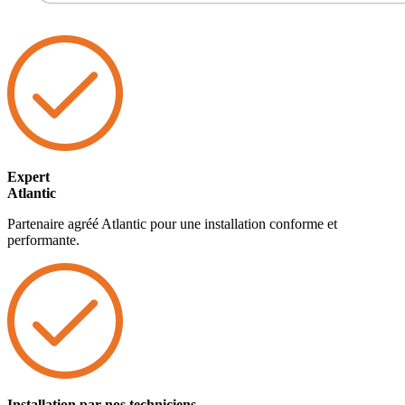
Expert
Atlantic
Partenaire agréé Atlantic pour une installation conforme et
performante.
Installation par nos techniciens