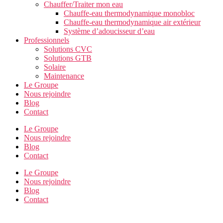
Chauffer/Traiter mon eau
Chauffe-eau thermodynamique monobloc
Chauffe-eau thermodynamique air extérieur
Système d’adoucisseur d’eau
Professionnels
Solutions CVC
Solutions GTB
Solaire
Maintenance
Le Groupe
Nous rejoindre
Blog
Contact
Le Groupe
Nous rejoindre
Blog
Contact
Le Groupe
Nous rejoindre
Blog
Contact