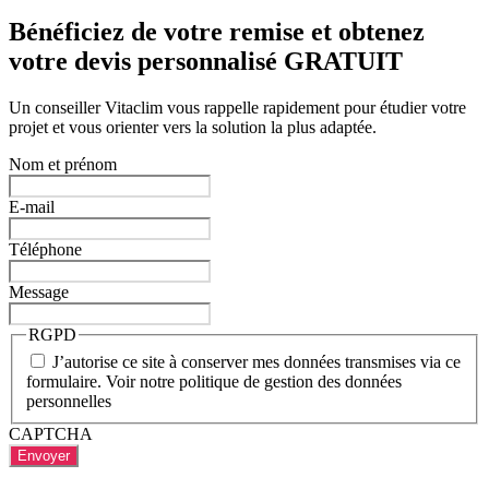
Bénéficiez de votre remise et obtenez
votre devis personnalisé GRATUIT
Un conseiller Vitaclim vous rappelle rapidement pour étudier votre
projet et vous orienter vers la solution la plus adaptée.
Nom et prénom
E-mail
Téléphone
Message
RGPD
J’autorise ce site à conserver mes données transmises via ce
formulaire. Voir notre politique de gestion des données
personnelles
CAPTCHA