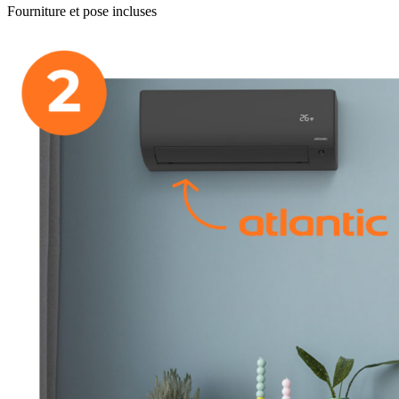
Fourniture et pose incluses