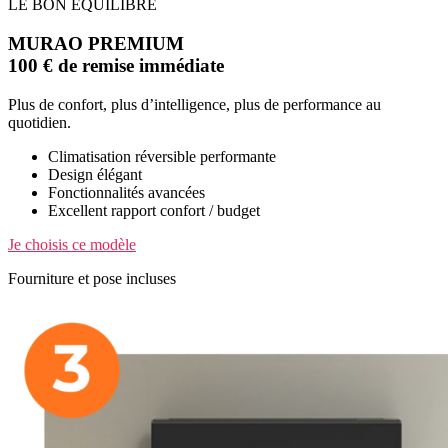
LE BON ÉQUILIBRE
MURAO PREMIUM
100 € de remise immédiate
Plus de confort, plus d’intelligence, plus de performance au
quotidien.
Climatisation réversible performante
Design élégant
Fonctionnalités avancées
Excellent rapport confort / budget
Je choisis ce modèle
Fourniture et pose incluses