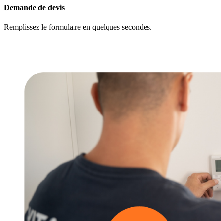
Demande de devis
Remplissez le formulaire en quelques secondes.