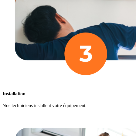
Installation
Nos techniciens installent votre équipement.