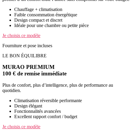
Chauffage + climatisation
Faible consommation énergétique
Design compact et discret
Idéale pour une chambre ou petite pièce
Je choisis ce modèle
Fourniture et pose incluses
LE BON ÉQUILIBRE
MURAO PREMIUM
100 € de remise immédiate
Plus de confort, plus d’intelligence, plus de performance au
quotidien.
Climatisation réversible performante
Design élégant
Fonctionnalités avancées
Excellent rapport confort / budget
Je choisis ce modèle