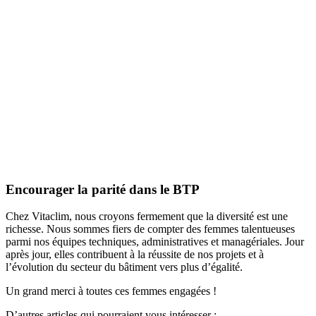
Encourager la parité dans le BTP
Chez Vitaclim, nous croyons fermement que la diversité est une
richesse. Nous sommes fiers de compter des femmes talentueuses
parmi nos équipes techniques, administratives et managériales. Jour
après jour, elles contribuent à la réussite de nos projets et à
l’évolution du secteur du bâtiment vers plus d’égalité.
Un grand merci à toutes ces femmes engagées !
D’autres articles qui pourraient vous intéresser :