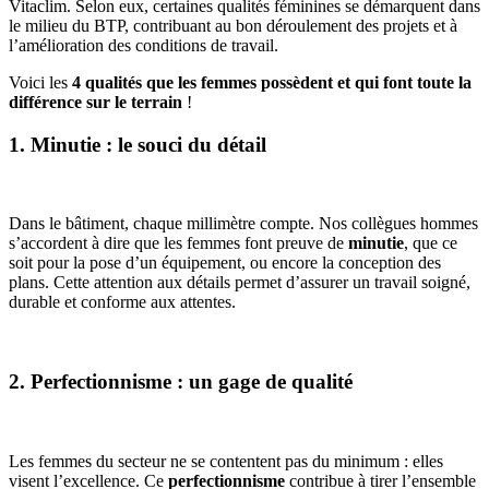
Vitaclim. Selon eux, certaines qualités féminines se démarquent dans
le milieu du BTP, contribuant au bon déroulement des projets et à
l’amélioration des conditions de travail.
Voici les
4 qualités que les femmes possèdent et qui font toute la
différence sur le terrain
!
1. Minutie : le souci du détail
Dans le bâtiment, chaque millimètre compte. Nos collègues hommes
s’accordent à dire que les femmes font preuve de
minutie
, que ce
soit pour la pose d’un équipement, ou encore la conception des
plans. Cette attention aux détails permet d’assurer un travail soigné,
durable et conforme aux attentes.
2. Perfectionnisme : un gage de qualité
Les femmes du secteur ne se contentent pas du minimum : elles
visent l’excellence. Ce
perfectionnisme
contribue à tirer l’ensemble