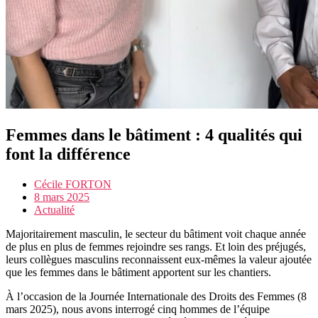
Femmes dans le bâtiment : 4 qualités qui
font la différence
Cécile FORTON
8 mars 2025
Actualité
Majoritairement masculin, le secteur du bâtiment voit chaque année
de plus en plus de femmes rejoindre ses rangs. Et loin des préjugés,
leurs collègues masculins reconnaissent eux-mêmes la valeur ajoutée
que les femmes dans le bâtiment apportent sur les chantiers.
À l’occasion de la Journée Internationale des Droits des Femmes (8
mars 2025), nous avons interrogé cinq hommes de l’équipe