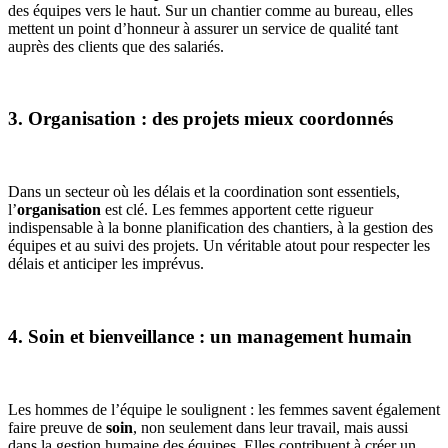
des équipes vers le haut. Sur un chantier comme au bureau, elles
mettent un point d’honneur à assurer un service de qualité tant
auprès des clients que des salariés.
3. Organisation : des projets mieux coordonnés
Dans un secteur où les délais et la coordination sont essentiels,
l’
organisation
est clé. Les femmes apportent cette rigueur
indispensable à la bonne planification des chantiers, à la gestion des
équipes et au suivi des projets. Un véritable atout pour respecter les
délais et anticiper les imprévus.
4. Soin et bienveillance : un management humain
Les hommes de l’équipe le soulignent : les femmes savent également
faire preuve de
soin
, non seulement dans leur travail, mais aussi
dans la gestion humaine des équipes. Elles contribuent à créer un