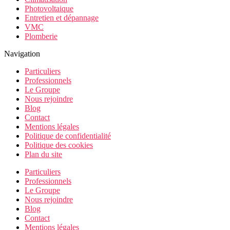
Photovoltaique
Entretien et dépannage
VMC
Plomberie
Navigation
Particuliers
Professionnels
Le Groupe
Nous rejoindre
Blog
Contact
Mentions légales
Politique de confidentialité
Politique des cookies
Plan du site
Particuliers
Professionnels
Le Groupe
Nous rejoindre
Blog
Contact
Mentions légales