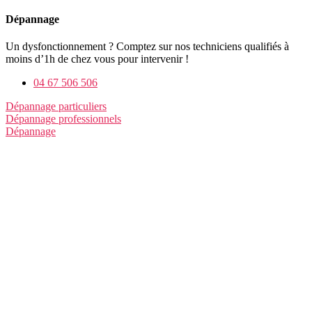
Dépannage
Un dysfonctionnement ? Comptez sur nos techniciens qualifiés à
moins d’1h de chez vous pour intervenir !
04 67 506 506
Dépannage particuliers
Dépannage professionnels
Dépannage