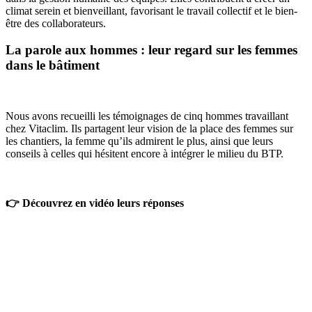
climat serein et bienveillant, favorisant le travail collectif et le bien-
être des collaborateurs.
La parole aux hommes : leur regard sur les femmes
dans le bâtiment
Nous avons recueilli les témoignages de cinq hommes travaillant
chez Vitaclim. Ils partagent leur vision de la place des femmes sur
les chantiers, la femme qu’ils admirent le plus, ainsi que leurs
conseils à celles qui hésitent encore à intégrer le milieu du BTP.
👉 Découvrez en vidéo leurs réponses