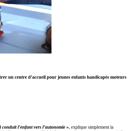
rer un centre d’accueil pour jeunes enfants handicapés moteurs
 conduit l’enfant vers l’autonomie
»
, explique simplement la