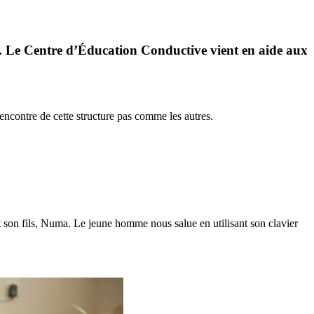
. Le Centre d’Éducation Conductive vient en aide aux
encontre de cette structure pas comme les autres.
nt son fils, Numa. Le jeune homme nous salue en utilisant son clavier