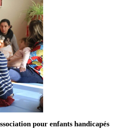
sociation pour enfants handicapés