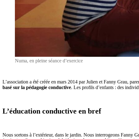
Numa, en pleine séance d’exercice
L’association a été créée en mars 2014 par Julien et Fanny Grau, pa
basé sur la pédagogie conductive
. Les profils d’enfants : des indiv
L’éducation conductive en bref
Nous sortons à l’extérieur, dans le jardin. Nous interrogeons Fanny G