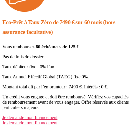
Eco-Prêt à Taux
Zéro
de 7490 € sur 60 mois (hors
assurance facultative)
Vous remboursez
60 échéances de 125
€
Pas de frais de dossier.
Taux débiteur fixe : 0% l’an.
Taux Annuel Effectif Global (TAEG) fixe 0%.
Montant total dû par l’emprunteur : 7490 €. Intérêts : 0 €.
Un crédit vous engage et doit être remboursé. Vérifiez vos capacités
de remboursement avant de vous engager. Offre réservée aux clients
particuliers majeurs.
Je demande mon financement
Je demande mon financement