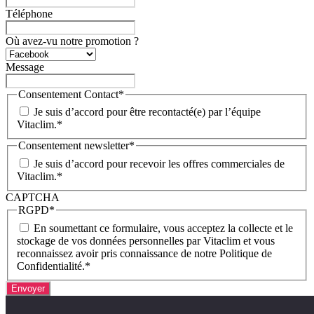
Téléphone
Où avez-vu notre promotion ?
Message
Consentement Contact
*
Je suis d’accord pour être recontacté(e) par l’équipe
Vitaclim.
*
Consentement newsletter
*
Je suis d’accord pour recevoir les offres commerciales de
Vitaclim.
*
CAPTCHA
RGPD
*
En soumettant ce formulaire, vous acceptez la collecte et le
stockage de vos données personnelles par Vitaclim et vous
reconnaissez avoir pris connaissance de notre Politique de
Confidentialité.
*