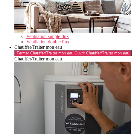
Ventilation simple flux
Ventilation double flux
Chauffer/Traiter mon eau
Fermer Chauffer/Traiter mon eau
Ouvrir Chauffer/Traiter mon eau
Chauffer/Traiter mon eau