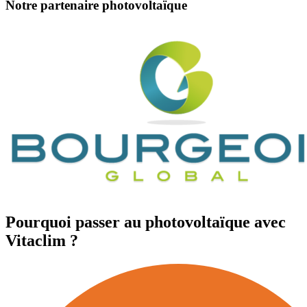
Notre partenaire photovoltaïque
Pourquoi passer au photovoltaïque avec
Vitaclim ?​