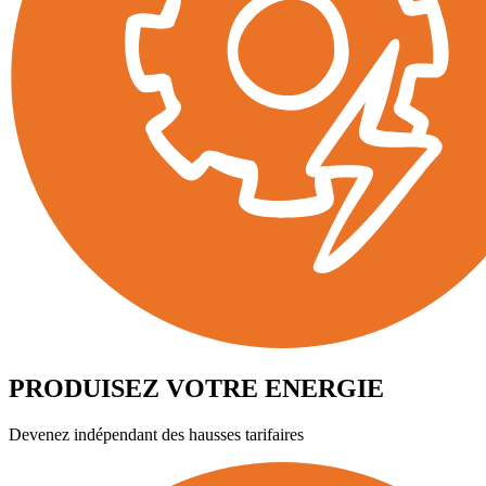
PRODUISEZ VOTRE ENERGIE
Devenez indépendant des hausses tarifaires