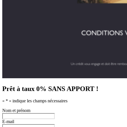
Prêt à taux 0% SANS APPORT !
«
*
» indique les champs nécessaires
Nom et prénom
E-mail