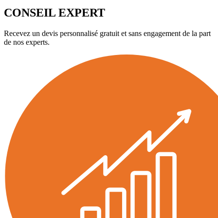
CONSEIL EXPERT
Recevez un devis personnalisé gratuit et sans engagement de la part
de nos experts.