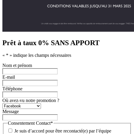
Prêt à taux 0% SANS APPORT
«
*
» indique les champs nécessaires
Nom et prénom
E-mail
Téléphone
Où avez-vu notre promotion ?
Message
Consentement Contact
*
Je suis d’accord pour être recontacté(e) par l’équipe