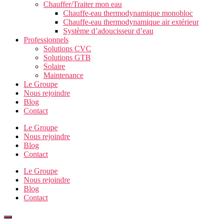
Chauffer/Traiter mon eau
Chauffe-eau thermodynamique monobloc
Chauffe-eau thermodynamique air extérieur
Système d’adoucisseur d’eau
Professionnels
Solutions CVC
Solutions GTB
Solaire
Maintenance
Le Groupe
Nous rejoindre
Blog
Contact
Le Groupe
Nous rejoindre
Blog
Contact
Le Groupe
Nous rejoindre
Blog
Contact