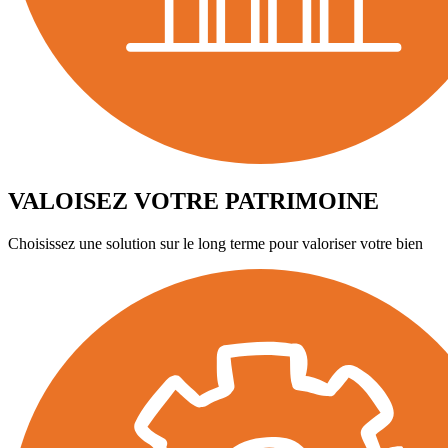
VALOISEZ VOTRE PATRIMOINE
Choisissez une solution sur le long terme pour valoriser votre bien