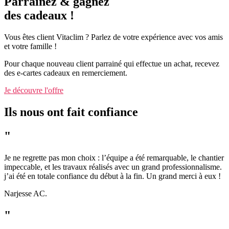
Parrainez & gagnez
des cadeaux !
Vous êtes client Vitaclim ?
Parlez de votre expérience avec vos amis
et votre
famille !
Pour chaque nouveau client parrainé qui effectue un achat, recevez
des e-cartes cadeaux en remerciement.
Je découvre l'offre
Ils nous ont fait confiance
"
Je ne regrette pas mon choix : l’équipe a été remarquable, le chantier
impeccable, et les travaux réalisés avec un grand professionnalisme.
j’ai été en totale confiance du début à la fin. Un grand merci à eux !
Narjesse AC.
"