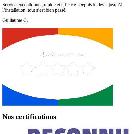
Service exceptionnel, rapide et efficace. Depuis le devis jusqu’à
l’installation, tout s’est bien passé.
Guillaume C.
Nos certifications