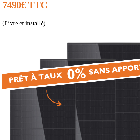
7490€ TTC
(Livré et installé)