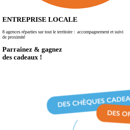
ENTREPRISE LOCALE
8 agences réparties sur tout le territoire : accompagnement et suivi
de proximité
Parrainez & gagnez
des cadeaux !