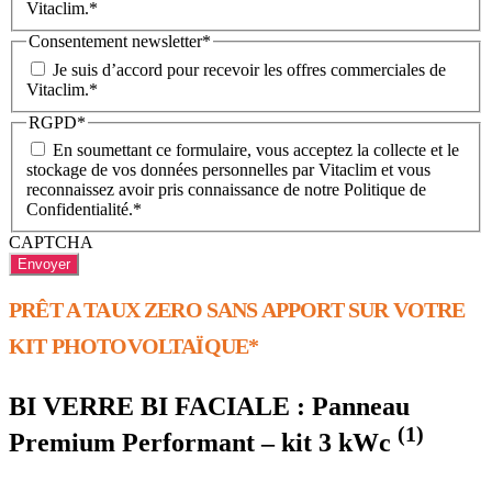
Vitaclim.
*
Consentement newsletter
*
Je suis d’accord pour recevoir les offres commerciales de
Vitaclim.
*
RGPD
*
En soumettant ce formulaire, vous acceptez la collecte et le
stockage de vos données personnelles par Vitaclim et vous
reconnaissez avoir pris connaissance de notre Politique de
Confidentialité.
*
CAPTCHA
PRÊT A TAUX ZERO SANS APPORT SUR VOTRE
KIT PHOTOVOLTAÏQUE*
BI VERRE BI FACIALE : Panneau
(1)
Premium Performant – kit 3 kWc