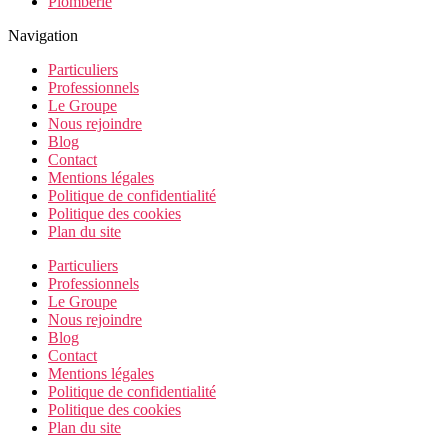
Plomberie
Navigation
Particuliers
Professionnels
Le Groupe
Nous rejoindre
Blog
Contact
Mentions légales
Politique de confidentialité
Politique des cookies
Plan du site
Particuliers
Professionnels
Le Groupe
Nous rejoindre
Blog
Contact
Mentions légales
Politique de confidentialité
Politique des cookies
Plan du site