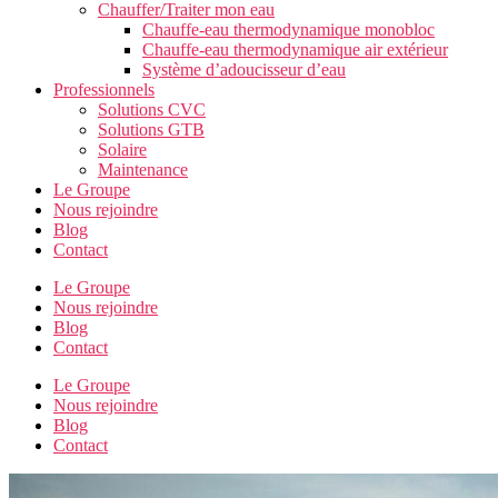
Chauffer/Traiter mon eau
Chauffe-eau thermodynamique monobloc
Chauffe-eau thermodynamique air extérieur
Système d’adoucisseur d’eau
Professionnels
Solutions CVC
Solutions GTB
Solaire
Maintenance
Le Groupe
Nous rejoindre
Blog
Contact
Le Groupe
Nous rejoindre
Blog
Contact
Le Groupe
Nous rejoindre
Blog
Contact