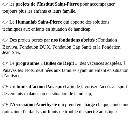
👉 les
projets de l’Institut Saint-Pierre
pour accompagner
toujours plus les enfants et leurs famille,
👉 Le
Humanlab Saint-Pierre
qui apporte des solutions
techniques aux enfants en situation de handicap,
👉 Des projets portés par
nos fondations abrités
: Fondation
Bioviva, Fondation DUX, Fondation Cap Santé et la Fondation
Jean Ster,
👉 Le
programme « Bulles de Répit »
, des vacances adaptées, à
Palavas-les-Flots, destinées aux familles ayant un enfant en situation
d’autisme,
👉 Un
fonds d’action Parasport
afin de favoriser l’accès au sport
des enfants malades ou en situation de handicap,
👉
l’Association Améthyste
qui prend en charge chaque année une
quinzaine d’enfants souffrants de trouble du spectre autistique.