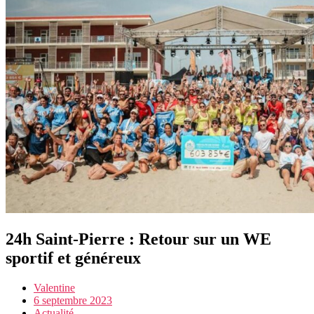
24h Saint-Pierre : Retour sur un WE
sportif et généreux
Valentine
6 septembre 2023
Actualité