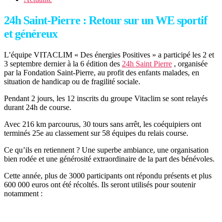
24h Saint-Pierre : Retour sur un WE sportif
et généreux
L’équipe VITACLIM « Des énergies Positives » a participé les 2 et
3 septembre dernier à la 6 édition des
24h Saint Pierre
, organisée
par la Fondation Saint-Pierre, au profit des enfants malades, en
situation de handicap ou de fragilité sociale.
Pendant 2 jours, les 12 inscrits du groupe Vitaclim se sont relayés
durant 24h de course.
Avec 216 km parcourus, 30 tours sans arrêt, les coéquipiers ont
terminés 25e au classement sur 58 équipes du relais course.
Ce qu’ils en retiennent ? Une superbe ambiance, une organisation
bien rodée et une générosité extraordinaire de la part des bénévoles.
Cette année, plus de 3000 participants ont répondu présents et plus
600 000 euros ont été récoltés. Ils seront utilisés pour soutenir
notamment :