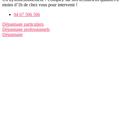
moins d’1h de chez vous pour intervenir !
04 67 506 506
Dépannage particuliers
Dépannage professionnels
Dépannage