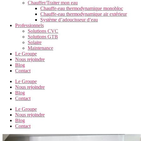
Chauffer/Traiter mon eau
Chauffe-eau thermodynamique monobloc
Chauffe-eau thermodynamique air extérieur
Système d’adoucisseur d’eau
Professionnels
Solutions CVC
Solutions GTB
Solaire
Maintenance
Le Groupe
Nous rejoindre
Blog
Contact
Le Groupe
Nous rejoindre
Blog
Contact
Le Groupe
Nous rejoindre
Blog
Contact