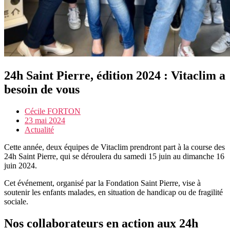
24h Saint Pierre, édition 2024 : Vitaclim a
besoin de vous
Cécile FORTON
23 mai 2024
Actualité
Cette année, deux équipes de Vitaclim prendront part à la course des
24h Saint Pierre, qui se déroulera du samedi 15 juin au dimanche 16
juin 2024.
Cet événement, organisé par la Fondation Saint Pierre, vise à
soutenir les enfants malades, en situation de handicap ou de fragilité
sociale.
Nos collaborateurs en action aux 24h