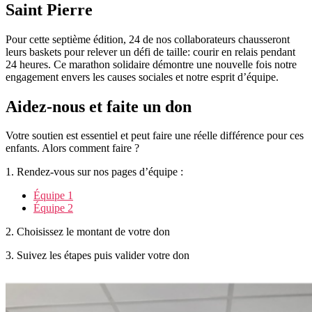
Saint Pierre
Pour cette septième édition, 24 de nos collaborateurs chausseront
leurs baskets pour relever un défi de taille: courir en relais pendant
24 heures. Ce marathon solidaire démontre une nouvelle fois notre
engagement envers les causes sociales et notre esprit d’équipe.
Aidez-nous et faite un don
Votre soutien est essentiel et peut faire une réelle différence pour ces
enfants. Alors comment faire ?
1. Rendez-vous sur nos pages d’équipe :
Équipe 1
Équipe 2
2. Choisissez le montant de votre don
3. Suivez les étapes puis valider votre don