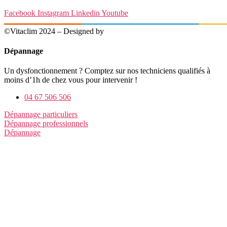
Facebook
Instagram
Linkedin
Youtube
©Vitaclim 2024 – Designed by
Digital4All
Dépannage
Un dysfonctionnement ? Comptez sur nos techniciens qualifiés à
moins d’1h de chez vous pour intervenir !
04 67 506 506
Dépannage particuliers
Dépannage professionnels
Dépannage