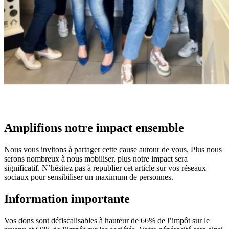
Amplifions notre impact ensemble
Nous vous invitons à partager cette cause autour de vous. Plus nous
serons nombreux à nous mobiliser, plus notre impact sera
significatif. N’hésitez pas à republier cet article sur vos réseaux
sociaux pour sensibiliser un maximum de personnes.
Information importante
Vos dons sont défiscalisables à hauteur de 66% de l’impôt sur le