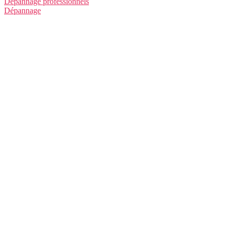
Dépannage professionnels
Dépannage