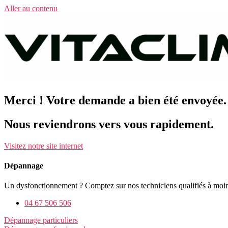
Aller au contenu
Merci ! Votre demande a bien été envoyée.
Nous reviendrons vers vous rapidement.
Visitez notre site internet
Dépannage
Un dysfonctionnement ? Comptez sur nos techniciens qualifiés à moin
04 67 506 506
Dépannage particuliers