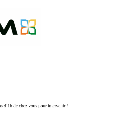
s d’1h de chez vous pour intervenir !