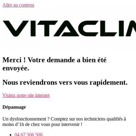
Aller au contenu
Merci ! Votre demande a bien été
envoyée.
Nous reviendrons vers vous rapidement.
Visitez notre site internet
Dépannage
Un dysfonctionnement ? Comptez sur nos techniciens qualifiés à
moins d’1h de chez vous pour intervenir !
04 67 506 506