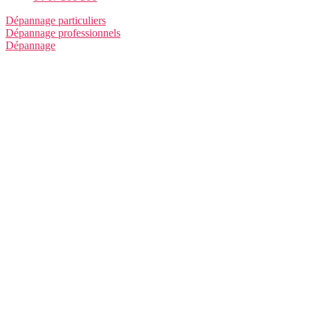
Dépannage particuliers
Dépannage professionnels
Dépannage